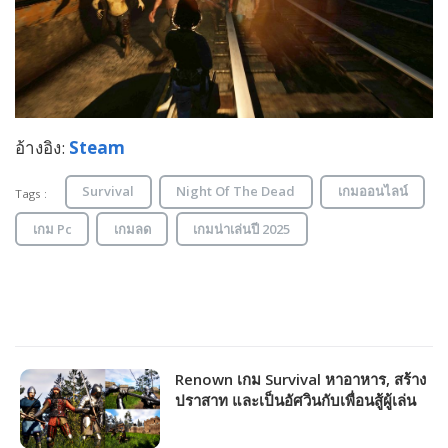
อ้างอิง:
Steam
Survival
Night Of The Dead
เกมออนไลน์
Tags :
เกม Pc
เกมลด
เกมน่าเล่นปี 2025
Renown เกม Survival หาอาหาร, สร้าง
ปราสาท และเป็นอัศวินกับเพื่อนสู้ผู้เล่น
อื่น เผยวันเปิดให้เล่นแล้ว!!!