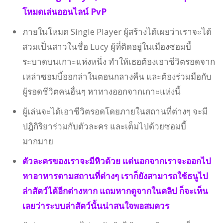
โหมดเล่นออนไลน์ PvP
ภายในโหมด Single Player ผู้สร้างได้เผยว่าเราจะได้
สวมเป็นสาวในชื่อ Lucy ผู้ที่ติดอยู่ในเมืองซอมบี้
ระบาดบนเกาะแห่งหนึ่ง ทำให้เธอต้องเอาชีวิตรอดจาก
เหล่าซอมบี้ออกล่าในตอนกลางคืน และต้องร่วมมือกับ
ผู้รอดชีวิตคนอื่นๆ หาทางออกจากเกาะแห่งนี้
ผู้เล่นจะได้เอาชีวิตรอดโดยภายในสถานที่ต่างๆ จะมี
ปฎิกิริยาร่วมกับตัวละคร และเต็มไปด้วยซอมบี้
มากมาย
ตัวละครของเราจะมีหิวด้วย แต่นอกจากเราจะออกไป
หาอาหารตามสถานที่ต่างๆ เราก็ยังสามารถใช้ธนูไป
ล่าสัตว์ได้อีกต่างหาก แถมหากดูจากในคลิป ก็จะเห็น
เลยว่าระบบล่าสัตว์นั้นน่าสนใจพอสมควร