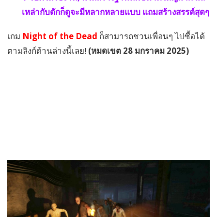
เหล่ากับดักก็ดูจะมีหลากหลายแบบ แถมสร้างสรรค์สุดๆ
เกม
Night of the Dead
ก็สามารถชวนเพื่อนๆ ไปซื้อได้
ตามลิงก์ด้านล่างนี้เลย!
(หมดเขต 28 มกราคม 2025)