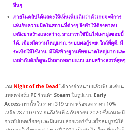
อื่นๆ
ภายในคลิปได้แสดงให้เห็นเพิ่มเติมว่าตัวเกมจะมีการ
เล่นกับความมืดในสถานที่ต่างๆ จึงทำให้ต้องหาคบ
เพลิงมาสร้างแสงสว่าง, สามารถใช้ปืนไฟเผาฝูงซอมบี้
ได้, เมืองมีความใหญ่มาก, ระบบต่อสู้ระยะใกล้ที่ดูดี, มี
ระเบิดให้ใช้งาน, มีให้สร้างฐานทัพขนาดใหญ่มาก และ
เหล่ากับดักก็ดูจะมีหลากหลายแบบ แถมสร้างสรรค์สุดๆ
เกม
Night of the Dead
ได้วางจำหน่ายแล้วเพียงแค่บน
แพลตฟอร์ม
PC
ร้านค้า
Steam
ในรูปแบบ
Early
Access
เท่านั้นในราคา 319 บาท พร้อมลดราคา 10%
เหลือ 287.10 บาท จนถึงวันที่ 4 กันยายน 2020 ซึ่งเกมจะมี
การอัปเดตเรื่อยๆ และมีแผนปล่อยเวอร์ชั่นเสร็จสมบูรณ์ให้
เล่นภายในไตรมาส 4 ของปี 2021 เป็นต้นไป ใตนที่สนใจก็