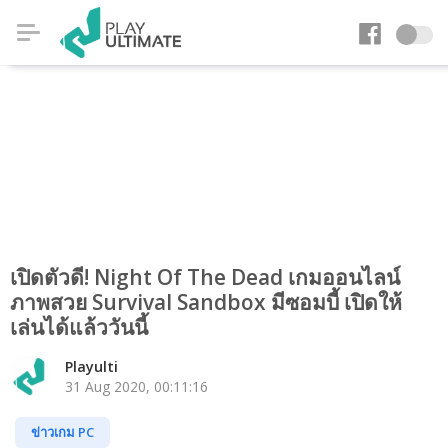
เปิดตัวดี! Night Of The Dead เกมออนไลน์
ภาพสวย Survival Sandbox มีซอมบี้ เปิดให้
เล่นได้แล้ววันนี้
Playulti
31 Aug 2020, 00:11:16
ข่าวเกม PC