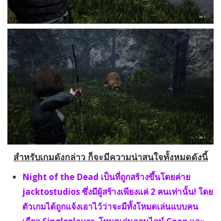
สำหรับเกมดังกล่าว ก็จะมีความน่าสนใจทั้งหมดดังนี้
Night of the Dead เป็นที่ถูกสร้างขึ้นโดยค่าย
jacktostudios ซึ่งมีผู้สร้างเพียงแค่ 2 คนเท่านั้น! โดย
ตัวเกมได้ถูกแจ้งเอาไว้ว่าจะมีทั้งโหมดเล่นแบบคน