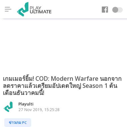
เกมเมอร์ยิ้ม! COD: Modern Warfare นอกจาก
ลดราคาแล้วเตรียมอัปเดตใหญ่ Season 1 ต้น
เดือนธันวาคมนี้!
Playulti
27 Nov 2019, 15:25:28
ข่าวเกม PC