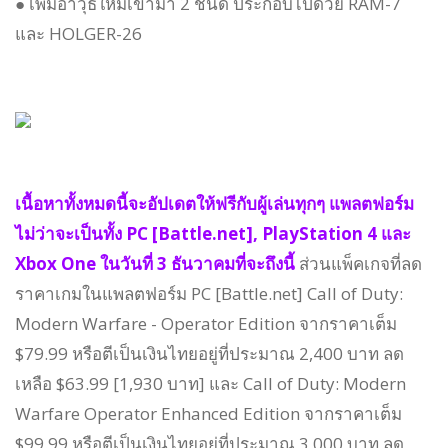
● เพิ่มอาวุธใหม่เข้ามา 2 ชนิด ประกอบไปด้วย RAM-7
และ HOLGER-26
เนื้อหาทั้งหมดนี้จะอัปเดตให้ฟรีกับผู้เล่นทุกๆ แพลตฟอร์ม
ไม่ว่าจะเป็นทั้ง PC [Battle.net], PlayStation 4 และ
Xbox One ในวันที่ 3 ธันวาคมที่จะถึงนี้
ส่วนแพ็คเกจที่ลด
ราคาเกมในแพลตฟอร์ม PC [Battle.net] Call of Duty:
Modern Warfare - Operator Edition จากราคาเต็ม
$79.99 หรือตีเป็นเงินไทยอยู่ที่ประมาณ 2,400 บาท ลด
เหลือ $63.99 [1,930 บาท] และ Call of Duty: Modern
Warfare Operator Enhanced Edition จากราคาเต็ม
$99.99 หรือตีเป็นเงินไทยอยู่ที่ประมาณ 3,000 บาท ลด