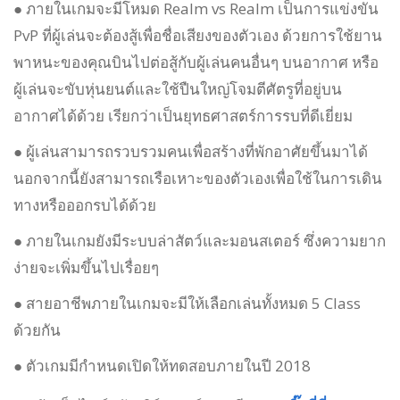
● ภายในเกมจะมีโหมด Realm vs Realm เป็นการแข่งขัน
PvP ที่ผู้เล่นจะต้องสู้เพื่อชื่อเสียงของตัวเอง ด้วยการใช้ยาน
พาหนะของคุณบินไปต่อสู้กับผู้เล่นคนอื่นๆ บนอากาศ หรือ
ผู้เล่นจะขับหุ่นยนต์และใช้ปืนใหญ่โจมตีศัตรูที่อยู่บน
อากาศได้ด้วย เรียกว่าเป็นยุทธศาสตร์การรบที่ดีเยี่ยม
● ผู้เล่นสามารถรวบรวมคนเพื่อสร้างที่พักอาศัยขึ้นมาได้
นอกจากนี้ยังสามารถเรือเหาะของตัวเองเพื่อใช้ในการเดิน
ทางหรือออกรบได้ด้วย
● ภายในเกมยังมีระบบล่าสัตว์และมอนสเตอร์ ซึ่งความยาก
ง่ายจะเพิ่มขึ้นไปเรื่อยๆ
● สายอาชีพภายในเกมจะมีให้เลือกเล่นทั้งหมด 5 Class
ด้วยกัน
● ตัวเกมมีกำหนดเปิดให้ทดสอบภายในปี 2018