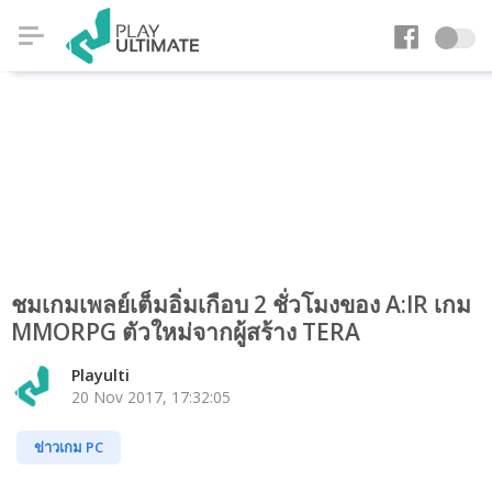
ชมเกมเพลย์เต็มอิ่มเกือบ 2 ชั่วโมงของ A:IR เกม
MMORPG ตัวใหม่จากผู้สร้าง TERA
Playulti
20 Nov 2017, 17:32:05
ข่าวเกม PC