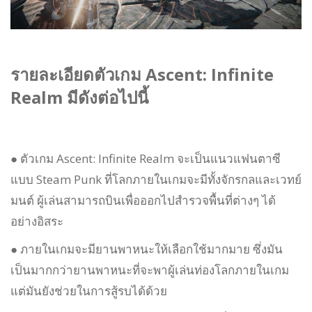
รายละเอียดตัวเกม Ascent: Infinite
Realm มีดังต่อไปนี้
● ตัวเกม Ascent: Infinite Realm จะเป็นแนวแฟนตาซี
แบบ Steam Punk ที่โลกภายในเกมจะมีทั้งจักรกลและเวทย์
มนต์ ผู้เล่นสามารถบินเพื่อออกไปสำรวจพื้นที่ต่างๆ ได้
อย่างอิสระ
● ภายในเกมจะมียานพาหนะให้เลือกใช้มากมาย ซึ่งมัน
เป็นมากกว่ายานพาหนะที่จะพาผู้เล่นท่องโลกภายในเกม
แต่มันยังช่วยในการสู้รบได้ด้วย