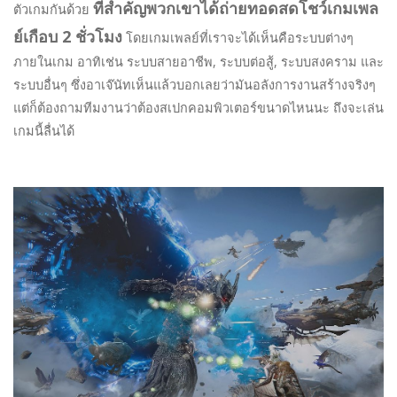
ที่สำคัญพวกเขาได้ถ่ายทอดสดโชว์เกมเพล
ตัวเกมกันด้วย
ย์เกือบ 2 ชั่วโมง
โดยเกมเพลย์ที่เราจะได้เห็นคือระบบต่างๆ
ภายในเกม อาทิเช่น ระบบสายอาชีพ, ระบบต่อสู้, ระบบสงคราม และ
ระบบอื่นๆ ซึ่งอาเจ๊นัทเห็นแล้วบอกเลยว่ามันอลังการงานสร้างจริงๆ
แต่ก็ต้องถามทีมงานว่าต้องสเปกคอมพิวเตอร์ขนาดไหนนะ ถึงจะเล่น
เกมนี้ลื่นได้