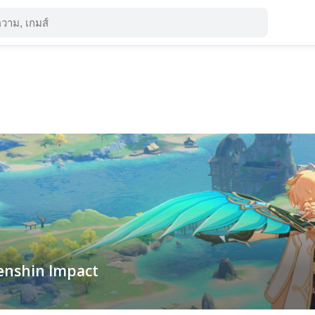
enshin Impact