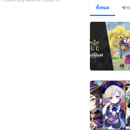
Cookie Policy
,
About us
,
Contact Us
ทั้งหมด
ข่าว