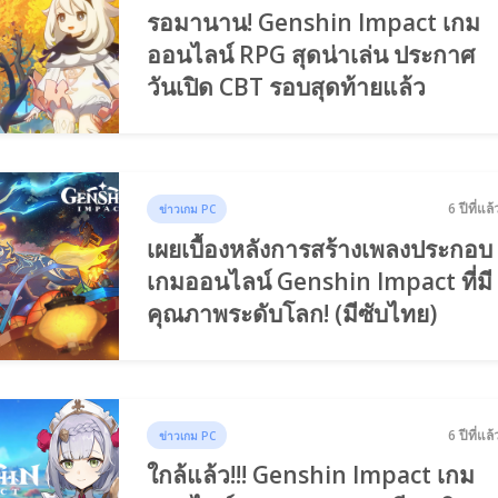
รอมานาน! Genshin Impact เกม
ออนไลน์ RPG สุดน่าเล่น ประกาศ
วันเปิด CBT รอบสุดท้ายแล้ว
6 ปีที่แล้
ข่าวเกม PC
เผยเบื้องหลังการสร้างเพลงประกอบ
เกมออนไลน์ Genshin Impact ที่มี
คุณภาพระดับโลก! (มีซับไทย)
6 ปีที่แล้
ข่าวเกม PC
ใกล้แล้ว!!! Genshin Impact เกม