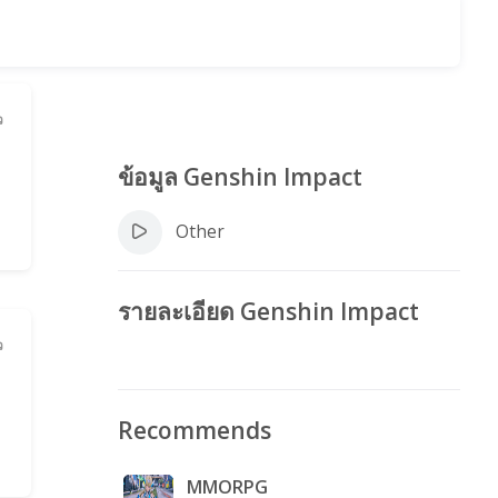
ว
ข้อมูล Genshin Impact
Other
รายละเอียด Genshin Impact
ว
Recommends
MMORPG