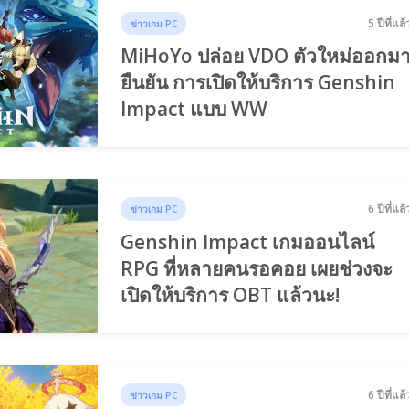
5 ปีที่แล้
ข่าวเกม PC
MiHoYo ปล่อย VDO ตัวใหม่ออกม
ยืนยัน การเปิดให้บริการ Genshin
Impact แบบ WW
6 ปีที่แล้
ข่าวเกม PC
Genshin Impact เกมออนไลน์
RPG ที่หลายคนรอคอย เผยช่วงจะ
เปิดให้บริการ OBT แล้วนะ!
6 ปีที่แล้
ข่าวเกม PC