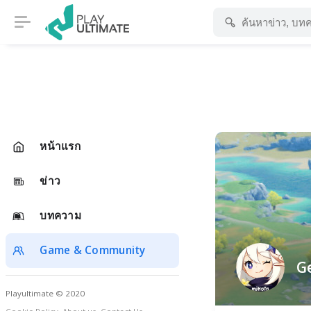
หน้าแรก
ข่าว
บทความ
Game & Community
G
Playultimate © 2020